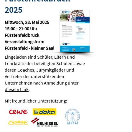
2025
Mittwoch, 28. Mai 2025
15:00 - 21:00 Uhr
Fürstenfeldbruck
Veranstaltungsform
Fürstenfeld - kleiner Saal
Eingeladen sind Schüler, Eltern und
Lehrkräfte der beteiligten Schulen sowie
deren Coaches, Jurymitglieder und
Vertreter der unterstützenden
Unternehmen nach Anmeldung unter
diesem Link
.
Mit freundlicher Unterstützung: