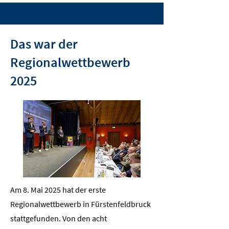
Das war der
Regionalwettbewerb
2025
Am 8. Mai 2025 hat der erste
Regionalwettbewerb in Fürstenfeldbruck
stattgefunden. Von den acht