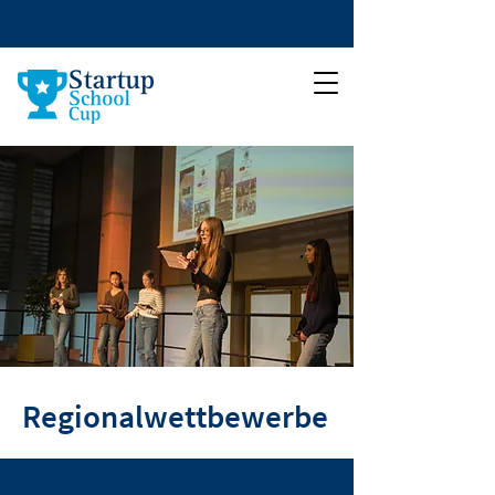
Regionalwettbewerbe