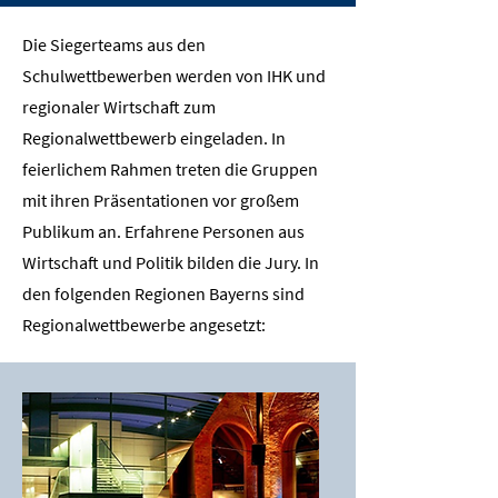
Die Siegerteams aus den
Schulwettbewerben werden von IHK und
regionaler Wirtschaft zum
Regionalwettbewerb eingeladen. In
feierlichem Rahmen treten die Gruppen
mit ihren Präsentationen vor großem
Publikum an. Erfahrene Personen aus
Wirtschaft und Politik bilden die Jury. In
den folgenden Regionen Bayerns sind
Regionalwettbewerbe angesetzt: