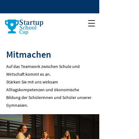
Mitmachen
Auf das Teamwork zwischen Schule und
Wirtschaft kommt es an.
Stärken Sie mit uns wirksam
Alltagskompetenzen und ökonomische
Bildung der Schülerinnen und Schüler unserer
Gymnasien.