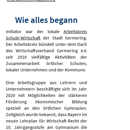
Wie alles begann
Initiator war der lokale
Arbeitskreis
Schule-Wirtschaft
der Stadt Germering.
Der Arbeitskreis bündelt unter dem Dach
des Wirtschaftsverband Germering e.V.
seit 2010 vielfältige Aktivitäten der
Zusammenarbeit örtlicher Schulen,
lokaler Unternehmen und der Kommune.
Eine Arbeitsgruppe aus Lehrern und
Unternehmern beschäftigte sich im Jahr
2020 mit Möglichkeiten der stärkeren
Förderung ökonomischer Bildung
speziell an den örtlichen Gymnasien.
Zeitgleich wurde bekannt, dass Bayern im
neuen Lehrplan für Wirtschaft-Recht der
10. Jahrgangsstufe am Gymnasium die