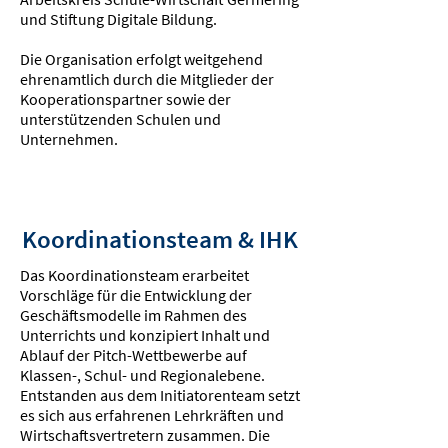
und Stiftung Digitale Bildung.
Die Organisation erfolgt weitgehend
ehrenamtlich durch die Mitglieder der
Kooperationspartner sowie der
unterstützenden Schulen und
Unternehmen.
Koordinationsteam & IHK
Das Koordinationsteam erarbeitet
Vorschläge für die Entwicklung der
Geschäftsmodelle im Rahmen des
Unterrichts und konzipiert Inhalt und
Ablauf der Pitch-Wettbewerbe auf
Klassen-, Schul- und Regionalebene.
Entstanden aus dem Initiatorenteam setzt
es sich aus erfahrenen Lehrkräften und
Wirtschaftsvertretern zusammen. Die