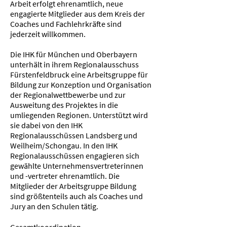
Arbeit erfolgt ehrenamtlich, neue
engagierte Mitglieder aus dem Kreis der
Coaches und Fachlehrkräfte sind
jederzeit willkommen.
Die IHK für München und Oberbayern
unterhält in ihrem Regionalausschuss
Fürstenfeldbruck eine Arbeitsgruppe für
Bildung zur Konzeption und Organisation
der Regionalwettbewerbe und zur
Ausweitung des Projektes in die
umliegenden Regionen. Unterstützt wird
sie dabei von den IHK
Regionalausschüssen Landsberg und
Weilheim/Schongau. In den IHK
Regionalausschüssen engagieren sich
gewählte Unternehmensvertreterinnen
und -vertreter ehrenamtlich. Die
Mitglieder der Arbeitsgruppe Bildung
sind größtenteils auch als Coaches und
Jury an den Schulen tätig.