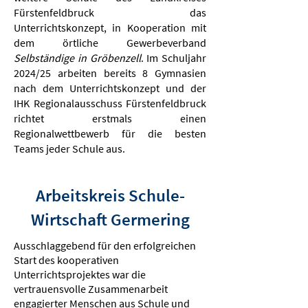
Fürstenfeldbruck das
Unterrichtskonzept, in Kooperation mit
dem örtliche Gewerbeverband
Selbständige in Gröbenzell
. Im Schuljahr
2024/25 arbeiten bereits 8 Gymnasien
nach dem Unterrichtskonzept und der
IHK Regionalausschuss Fürstenfeldbruck
richtet erstmals einen
Regionalwettbewerb für die besten
Teams jeder Schule aus.
Arbeitskreis Schule-
Wirtschaft Germering
Ausschlaggebend für den erfolgreichen
Start des kooperativen
Unterrichtsprojektes war die
vertrauensvolle Zusammenarbeit
engagierter Menschen aus Schule und