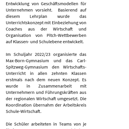
Entwicklung von Geschäftsmodellen für
Unternehmen vorsieht. Basierend auf
diesem Lehrplan wurde das
Unterrichtskonzept mit Einbeziehung von
Coaches aus der Wirtschaft und
Organisation von Pitch-Wettbewerben
auf Klassen- und Schulebene entwickelt.
Im Schuljahr 2022/23 organisierte das
Max-Born-Gymnasium und das Carl-
Spitzweg-Gymnasium den Wirtschafts-
Unterricht in allen zehnten Klassen
erstmals nach dem neuen Konzept. Es
wurde in Zusammenarbeit mit
Unternehmern und Führungskräften aus
der regionalen Wirtschaft umgesetzt. Die
Koordination übernahm der Arbeitskreis
Schule-Wirtschaft.
Die Schüler arbeiteten in Teams von je