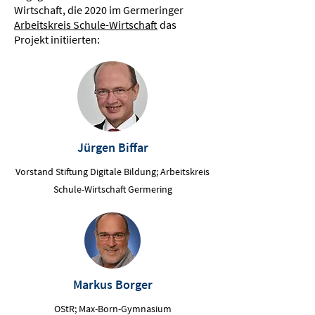
Wirtschaft, die 2020 im Germeringer
Arbeitskreis Schule-Wirtschaft
das
Projekt initiierten:
Jürgen Biffar
Vorstand Stiftung Digitale Bildung; Arbeitskreis
Schule-Wirtschaft Germering
Markus Borger
OStR; Max-Born-Gymnasium